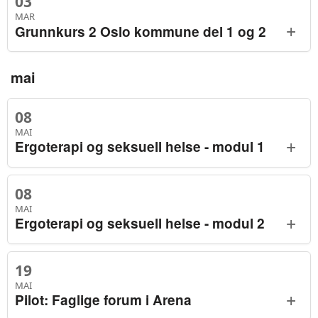
03
MAR
+
Grunnkurs 2 Oslo kommune del 1 og 2
mai
08
MAI
+
Ergoterapi og seksuell helse - modul 1
08
MAI
+
Ergoterapi og seksuell helse - modul 2
19
MAI
+
Pilot: Faglige forum i Arena