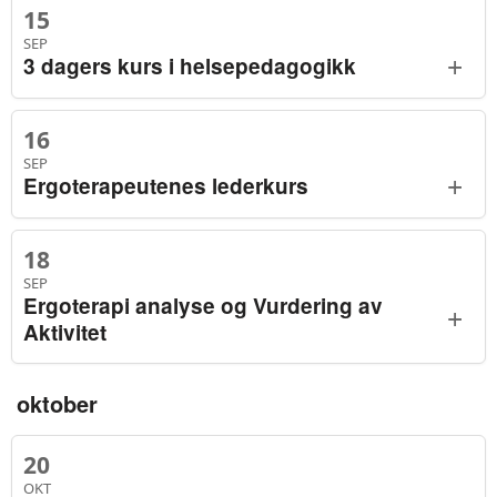
15
SEP
+
3 dagers kurs i helsepedagogikk
16
SEP
+
Ergoterapeutenes lederkurs
18
SEP
Ergoterapi analyse og Vurdering av
+
Aktivitet
oktober
20
OKT