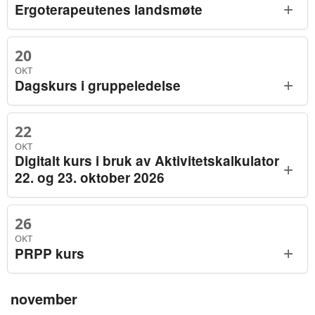
+
Ergoterapeutenes landsmøte
20
OKT
+
Dagskurs i gruppeledelse
22
OKT
Digitalt kurs i bruk av Aktivitetskalkulator
+
22. og 23. oktober 2026
26
OKT
+
PRPP kurs
november