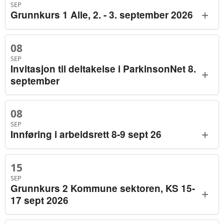
SEP
+
Grunnkurs 1 Alle, 2. - 3. september 2026
08
SEP
Invitasjon til deltakelse i ParkinsonNet 8.
+
september
08
SEP
+
Innføring i arbeidsrett 8-9 sept 26
15
SEP
Grunnkurs 2 Kommune sektoren, KS 15-
+
17 sept 2026