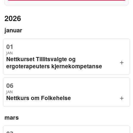
2026
januar
01
JAN
Nettkurset Tillitsvalgte og
+
ergoterapeuters kjernekompetanse
06
JAN
+
Nettkurs om Folkehelse
mars